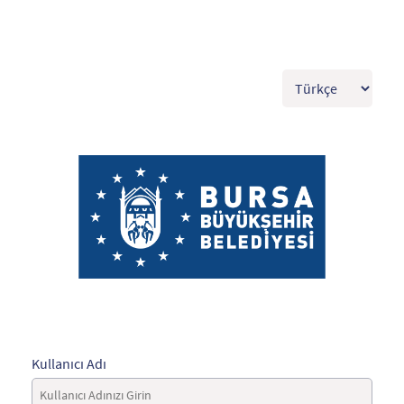
Kullanıcı Adı